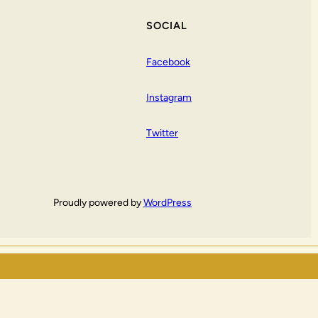
SOCIAL
Facebook
Instagram
Twitter
Proudly powered by
WordPress