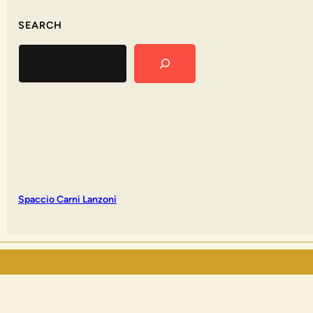
SEARCH
Search
Spaccio Carni Lanzoni