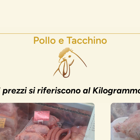
Pollo e Tacchino
I prezzi si riferiscono al Kilogramm