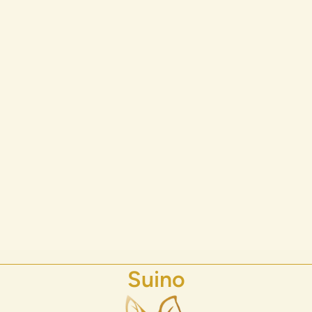
Suino