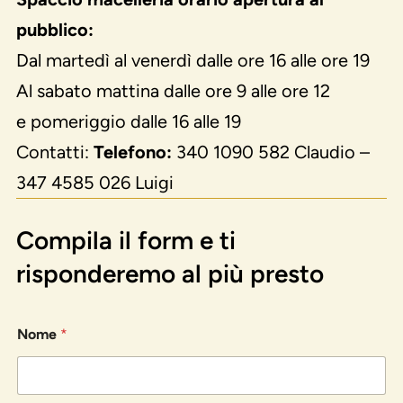
pubblico:
Dal martedì al venerdì dalle ore 16 alle ore 19
Al sabato mattina dalle ore 9 alle ore 12
e pomeriggio dalle 16 alle 19
Contatti:
Telefono:
340 1090 582 Claudio –
347 4585 026 Luigi
Compila il form e ti
risponderemo al più presto
Nome
*