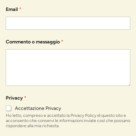
Email
*
Commento o messaggio
*
Privacy
*
Accettazione Privacy
Ho letto, compreso e accettato la Privacy Policy di questo sito e
acconsento che conservi le informazioni inviate così che possano
rispondere alla mia richiesta.