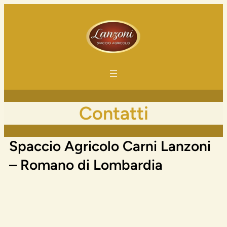
Contatti
Spaccio Agricolo Carni Lanzoni
– Romano di Lombardia